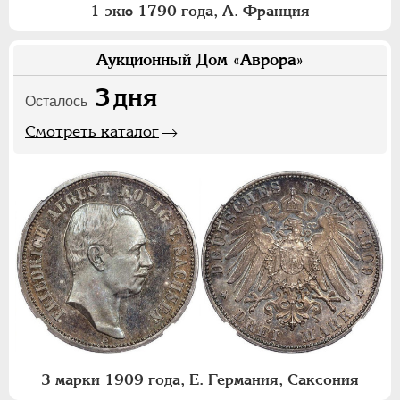
1 экю 1790 года, А. Франция
Аукционный Дом «Аврора»
3
дня
Осталось
Смотреть каталог
3 марки 1909 года, Е. Германия, Саксония