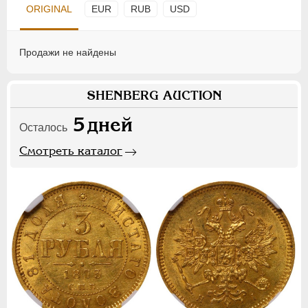
ORIGINAL
EUR
RUB
USD
Продажи не найдены
SHENBERG AUCTION
5
дней
Осталось
Смотреть каталог