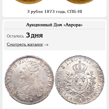
3 рубля 1873 года, СПБ-НI
Аукционный Дом «Аврора»
3
дня
Осталось
Смотреть каталог