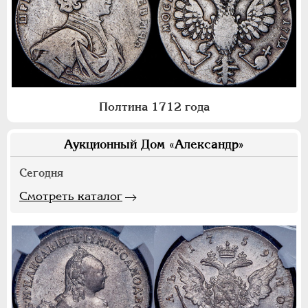
Полтина 1712 года
Аукционный Дом «Александр»
Сегодня
Смотреть каталог