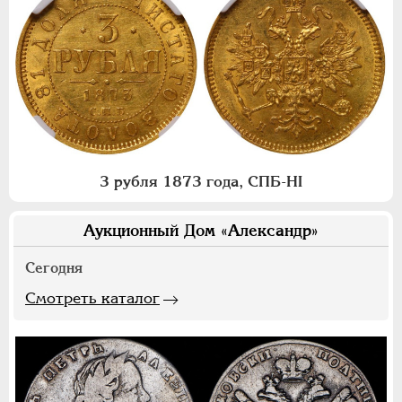
3 рубля 1873 года, СПБ-НI
Аукционный Дом «Александр»
Сегодня
Смотреть каталог