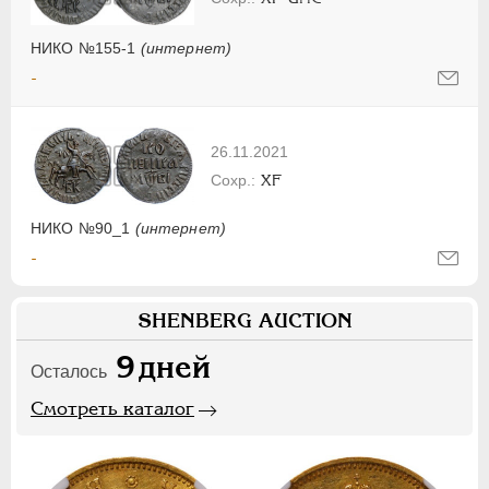
НИКО №155-1
(интернет)
-
26.11.2021
XF
НИКО №90_1
(интернет)
-
SHENBERG AUCTION
9
дней
Осталось
Смотреть каталог