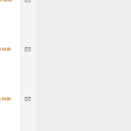
0 RUB
4 RUB