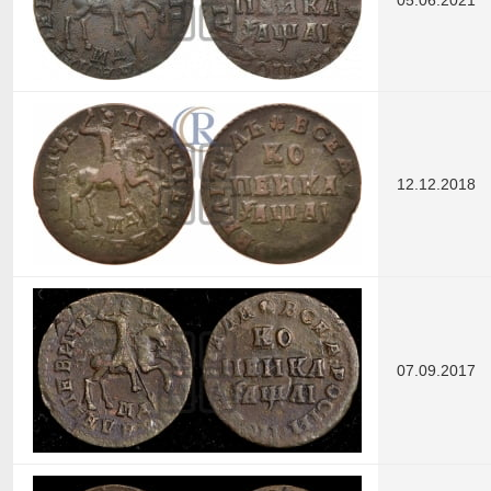
12.12.2018
07.09.2017