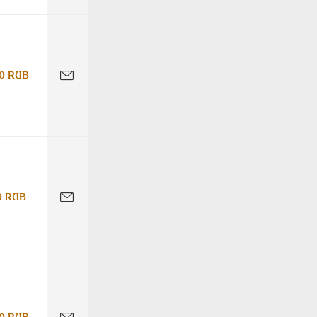
0 RUB
0 RUB
0 RUB