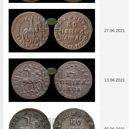
27.06.2021
13.06.2021
05.06.2021