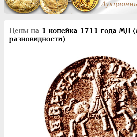
Цены на
1 копейка 1711 года МД (
разновидности)