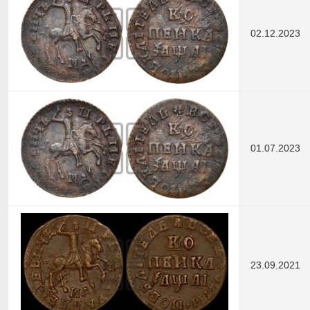
02.12.2023
01.07.2023
23.09.2021