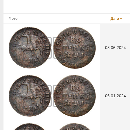
Фото
Дата
08.06.2024
06.01.2024