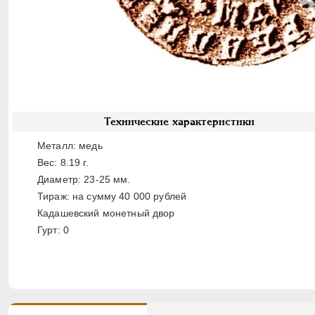
Технические характеристики
Металл: медь
Вес: 8.19 г.
Диаметр: 23-25 мм.
Тираж: на сумму 40 000 рублей
Кадашевский монетный двор
Гурт: 0