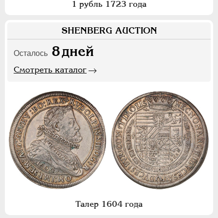
1 рубль 1723 года
SHENBERG AUCTION
8
дней
Осталось
Смотреть каталог
Талер 1604 года