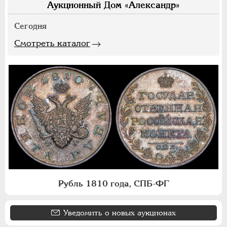
Аукционный Дом «Александр»
Сегодня
Смотреть каталог
Рубль 1810 года, СПБ-ФГ
Уведомить о новых аукционах