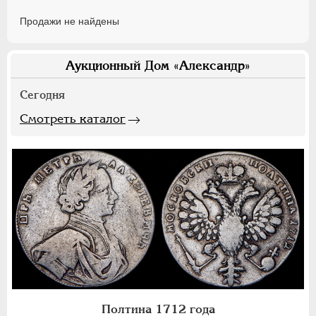
Продажи не найдены
Аукционный Дом «Александр»
Сегодня
Смотреть каталог
Полтина 1712 года