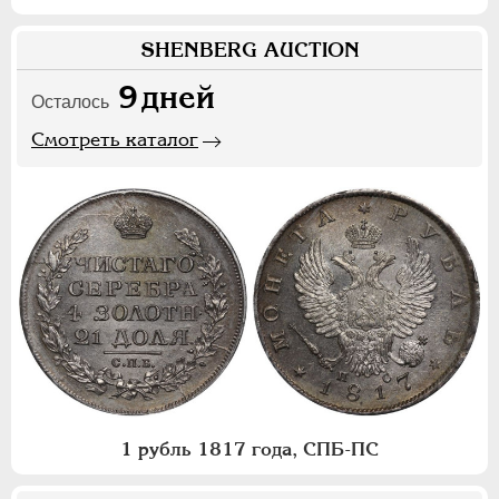
SHENBERG AUCTION
9
дней
Осталось
Смотреть каталог
1 рубль 1817 года, СПБ-ПС