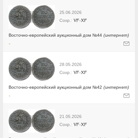
25.06.2026
VF-XF
Восточно-европейский аукционный дом №44
(интернет)
-
28.05.2026
VF-XF
Восточно-европейский аукционный дом №42
(интернет)
-
21.05.2026
VF-XF