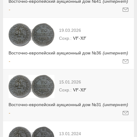
Восточно-европейский аукционный дом №41
(интернет)
-
19.03.2026
VF-XF
Восточно-европейский аукционный дом №36
(интернет)
-
15.01.2026
VF-XF
Восточно-европейский аукционный дом №31
(интернет)
-
13.01.2024