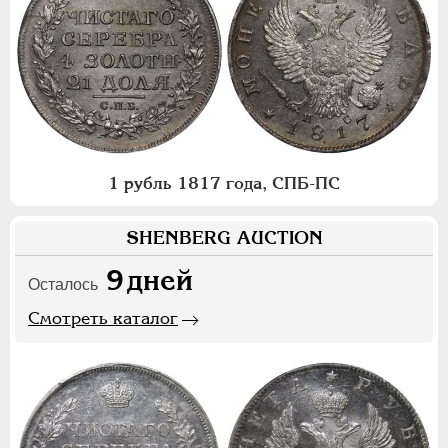
1 рубль 1817 года, СПБ-ПС
SHENBERG AUCTION
9
дней
Осталось
Смотреть каталог