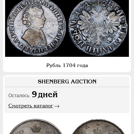
Рубль 1704 года
SHENBERG AUCTION
9
дней
Осталось
Смотреть каталог