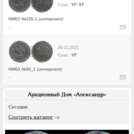
VF-XF
НИКО №155-1
(интернет)
-
26.11.2021
VF
НИКО №90_1
(интернет)
-
Аукционный Дом «Александр»
Сегодня
Смотреть каталог