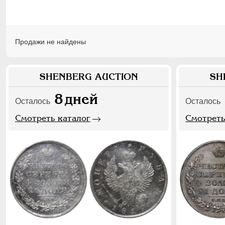
Продажи не найдены
SHENBERG AUCTION
SH
8
дней
Осталось
Осталось
Смотреть каталог
Смотреть