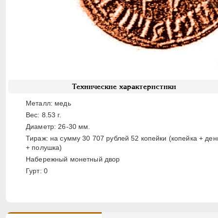
Технические характеристики
Металл: медь
Вес: 8.53 г.
Диаметр: 26-30 мм.
Тираж: на сумму 30 707 рублей 52 копейки (копейка + ден
+ полушка)
Набережный монетный двор
Гурт: 0