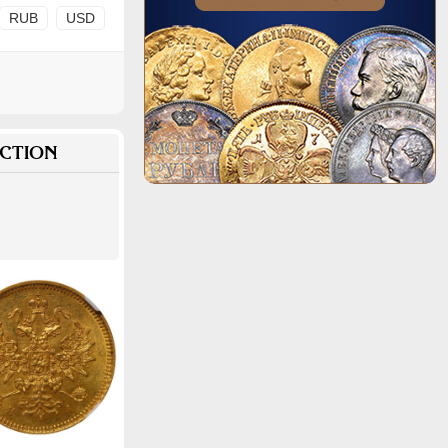
RUB
USD
CTION