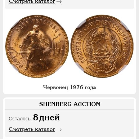
Смотреть каталог
Червонец 1976 года
SHENBERG AUCTION
8
дней
Осталось
Смотреть каталог