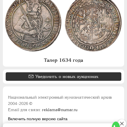
Талер 1634 года
Уведомить о новых аукционах
Национальный электронный нумизматический архив
2004-2026 ©
Email для связи:
reklama@numar.ru
Включить полную версию сайта
Правила пользования сайтом