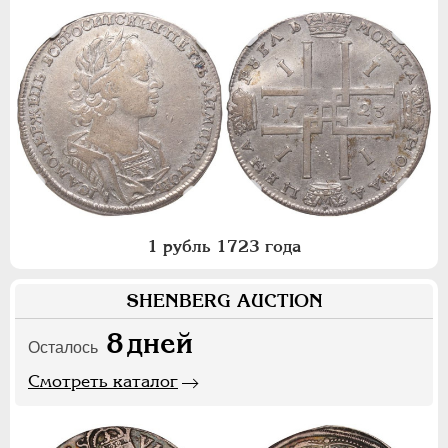
1 рубль 1723 года
SHENBERG AUCTION
8
дней
Осталось
Смотреть каталог