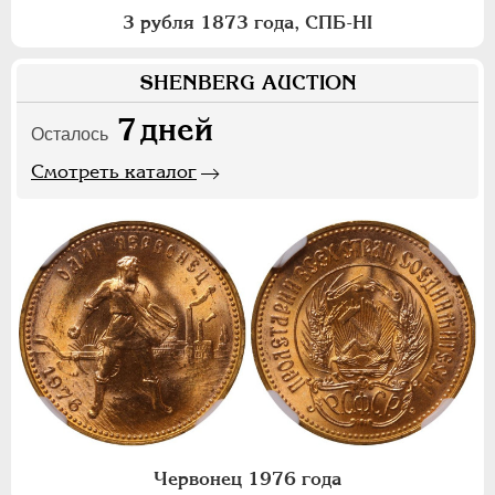
3 рубля 1873 года, СПБ-НI
SHENBERG AUCTION
7
дней
Осталось
Смотреть каталог
Червонец 1976 года