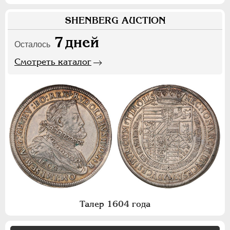
SHENBERG AUCTION
7
дней
Осталось
Смотреть каталог
Талер 1604 года