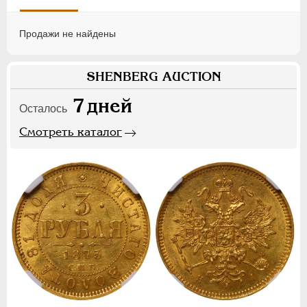
Продажи не найдены
SHENBERG AUCTION
7
дней
Осталось
Смотреть каталог