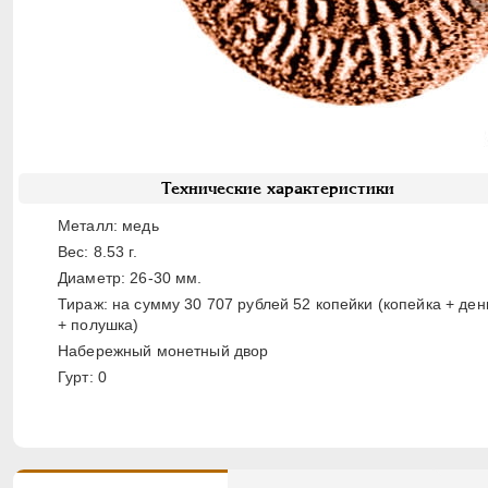
Технические характеристики
Металл: медь
Вес: 8.53 г.
Диаметр: 26-30 мм.
Тираж: на сумму 30 707 рублей 52 копейки (копейка + ден
+ полушка)
Набережный монетный двор
Гурт: 0