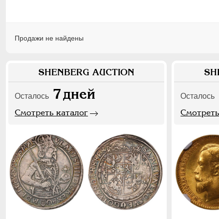
Продажи не найдены
SHENBERG AUCTION
SH
7
дней
Осталось
Осталось
Смотреть каталог
Смотреть