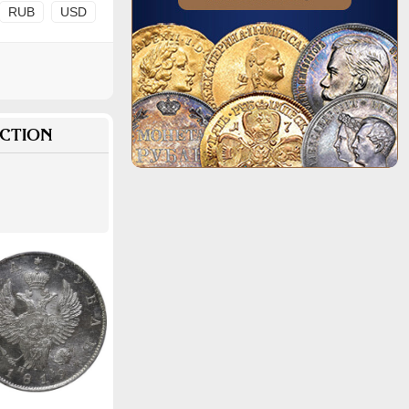
RUB
USD
CTION