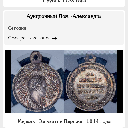
1 рубль 1723 года
Аукционный Дом «Александр»
Сегодня
Смотреть каталог
Медаль "За взятие Парижа" 1814 года