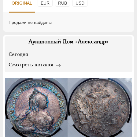
ORIGINAL
EUR
RUB
USD
Продажи не найдены
Аукционный Дом «Александр»
Сегодня
Смотреть каталог