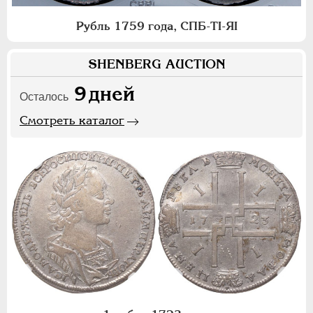
Рубль 1759 года, СПБ-ТI-ЯI
SHENBERG AUCTION
9
дней
Осталось
Смотреть каталог