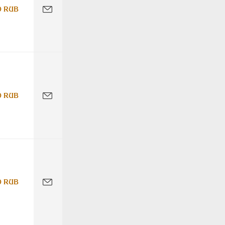
0 RUB
0 RUB
0 RUB