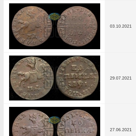
03.10.2021
29.07.2021
27.06.2021