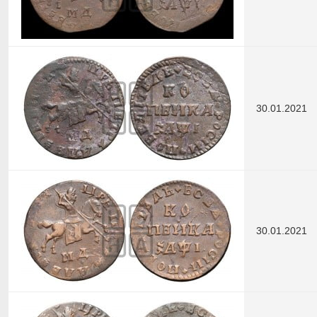
30.01.2021
30.01.2021