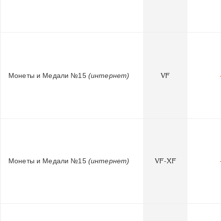
Монеты и Медали №15
(интернет)
VF
Монеты и Медали №15
(интернет)
VF-XF