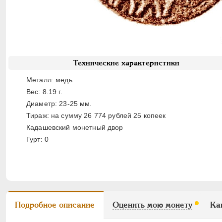
Технические характеристики
Металл: медь
Вес: 8.19 г.
Диаметр: 23-25 мм.
Тираж: на сумму 26 774 рублей 25 копеек
Кадашевский монетный двор
Гурт: 0
Подробное описание
Оценить мою монету
Ка