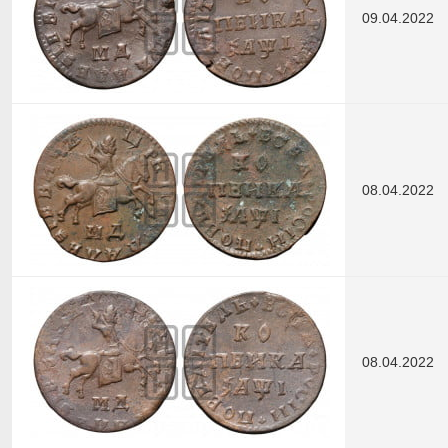
09.04.2022
08.04.2022
08.04.2022