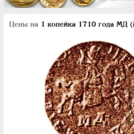
Цены на
1 копейка 1710 года МД (