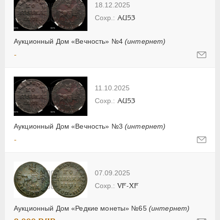
18.12.2025
AU53
Аукционный Дом «Вечность» №4
(интернет)
-
11.10.2025
AU53
Аукционный Дом «Вечность» №3
(интернет)
-
07.09.2025
VF-XF
Аукционный Дом «Редкие монеты» №65
(интернет)