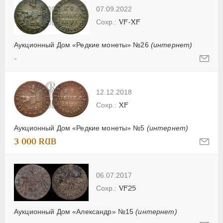
07.09.2022
VF-XF
Аукционный Дом «Редкие монеты» №26
(интернет)
-
12.12.2018
XF
Аукционный Дом «Редкие монеты» №5
(интернет)
3 000 RUB
06.07.2017
VF25
Аукционный Дом «Александр» №15
(интернет)