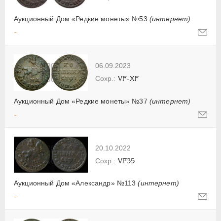
Аукционный Дом «Редкие монеты» №53
(интернет)
-
06.09.2023
VF-XF
Аукционный Дом «Редкие монеты» №37
(интернет)
-
20.10.2022
VF35
Аукционный Дом «Александр» №113
(интернет)
-