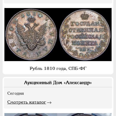
Рубль 1810 года, СПБ-ФГ
Аукционный Дом «Александр»
Сегодня
Смотреть каталог