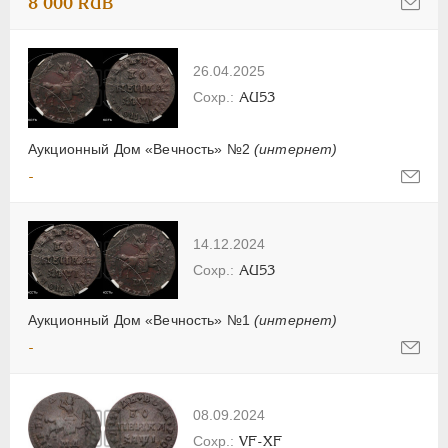
8 000 RUB
26.04.2025
AU53
Аукционный Дом «Вечность» №2
(интернет)
-
14.12.2024
AU53
Аукционный Дом «Вечность» №1
(интернет)
-
08.09.2024
VF-XF