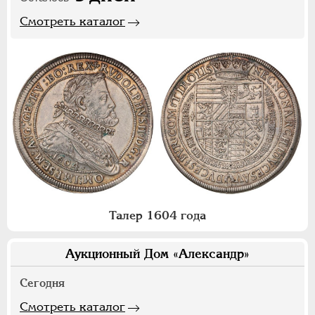
Смотреть каталог
Талер 1604 года
Аукционный Дом «Александр»
Сегодня
Смотреть каталог