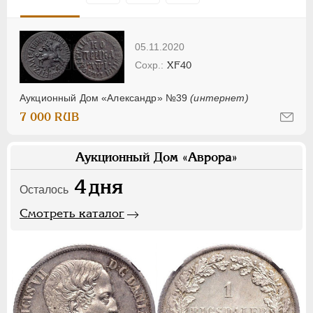
05.11.2020
XF40
Аукционный Дом «Александр» №39
(интернет)
7 000 RUB
Аукционный Дом «Аврора»
4
дня
Осталось
Смотреть каталог