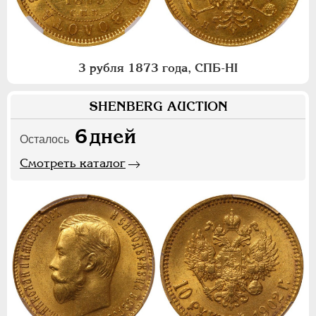
3 рубля 1873 года, СПБ-НI
SHENBERG AUCTION
6
дней
Осталось
Смотреть каталог