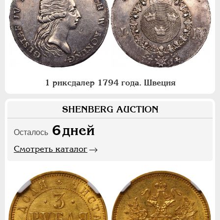
1 риксдалер 1794 года. Швеция
SHENBERG AUCTION
6
дней
Осталось
Смотреть каталог