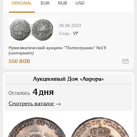
ORIGINAL
EUR
RUB
USD
26.06.2023
VF
Нумизматический аукцион "Полполушкин" №19
(интернет)
550 RUB
Аукционный Дом «Аврора»
4
дня
Осталось
Смотреть каталог