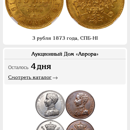
3 рубля 1873 года, СПБ-НI
Аукционный Дом «Аврора»
4
дня
Осталось
Смотреть каталог