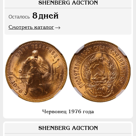
SHENBERG AUCTION
8
дней
Осталось
Смотреть каталог
Червонец 1976 года
SHENBERG AUCTION