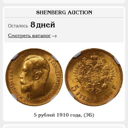
SHENBERG AUCTION
8
дней
Осталось
Смотреть каталог
5 рублей 1910 года, (ЭБ)