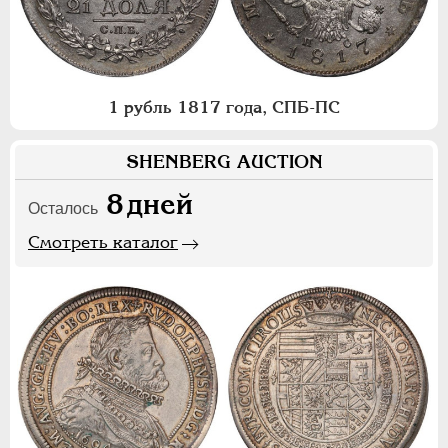
1 рубль 1817 года, СПБ-ПС
SHENBERG AUCTION
8
дней
Осталось
Смотреть каталог