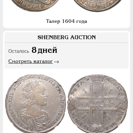
Талер 1604 года
SHENBERG AUCTION
8
дней
Осталось
Смотреть каталог