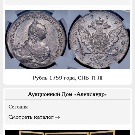
Рубль 1759 года, СПБ-ТI-ЯI
Аукционный Дом «Александр»
Сегодня
Смотреть каталог