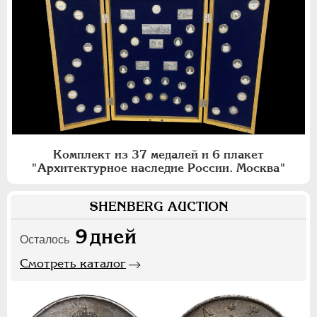
Комплект из 37 медалей и 6 плакет
"Архитектурное наследие России. Москва"
SHENBERG AUCTION
9
дней
Осталось
Смотреть каталог