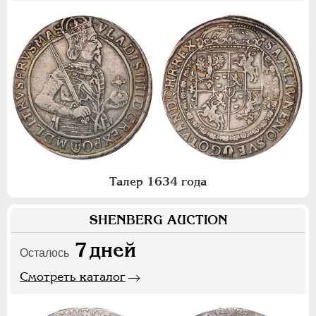
Талер 1634 года
SHENBERG AUCTION
7
дней
Осталось
Смотреть каталог