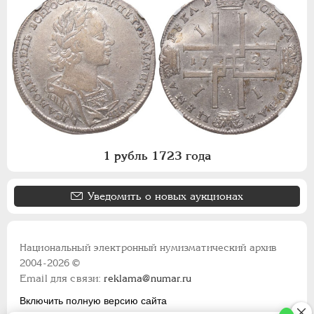
1 рубль 1723 года
Уведомить о новых аукционах
Национальный электронный нумизматический архив
2004-2026 ©
Email для связи:
reklama@numar.ru
Включить полную версию сайта