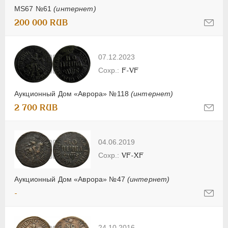
MS67 №61
(интернет)
200 000 RUB
07.12.2023
F-VF
Аукционный Дом «Аврора» №118
(интернет)
2 700 RUB
04.06.2019
VF-XF
Аукционный Дом «Аврора» №47
(интернет)
-
24.10.2016