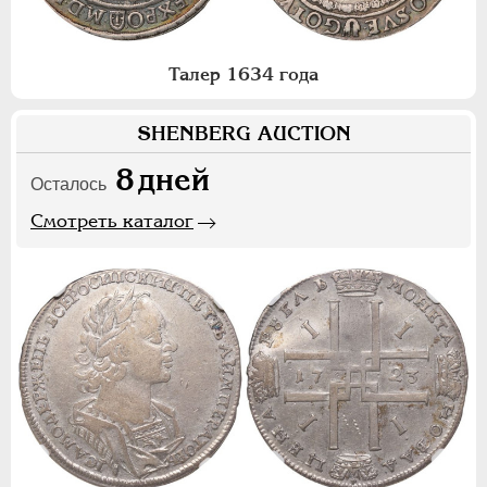
Талер 1634 года
SHENBERG AUCTION
8
дней
Осталось
Смотреть каталог