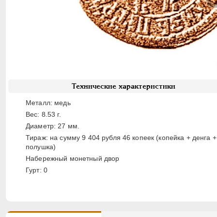
Технические характеристики
Металл: медь
Вес: 8.53 г.
Диаметр: 27 мм.
Тираж: на сумму 9 404 рубля 46 копеек (копейка + денга +
полушка)
Набережный монетный двор
Гурт: 0