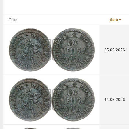
Фото
Дата
25.06.2026
14.05.2026