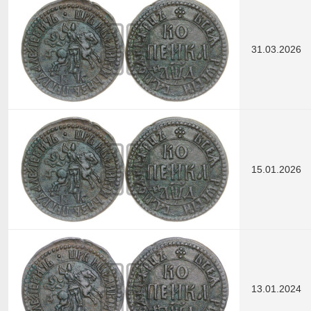
31.03.2026
15.01.2026
13.01.2024