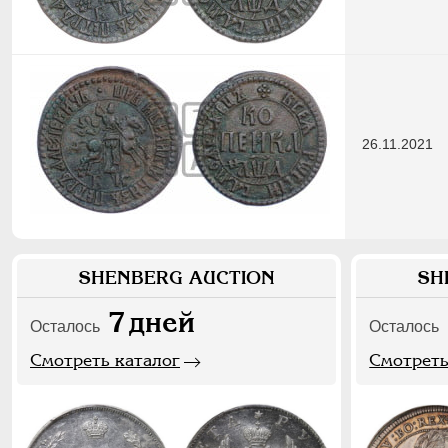
26.11.2021
SHENBERG AUCTION
SH
7
дней
Осталось
Осталось
Смотреть каталог
Смотреть