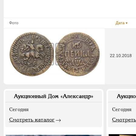
Фото
Дата
22.10.2018
Аукционный Дом «Александр»
Аукцио
Сегодня
Сегодня
Смотреть каталог
Смотреть