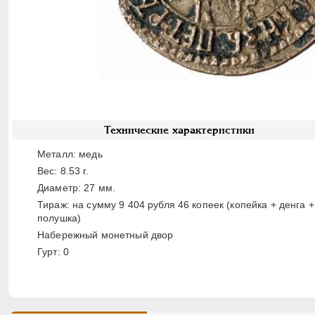
Технические характеристики
Металл: медь
Вес: 8.53 г.
Диаметр: 27 мм.
Тираж: на сумму 9 404 рубля 46 копеек (копейка + денга +
полушка)
Набережный монетный двор
Гурт: 0