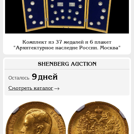
Комплект из 37 медалей и 6 плакет
"Архитектурное наследие России. Москва"
SHENBERG AUCTION
9
дней
Осталось
Смотреть каталог