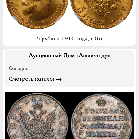
5 рублей 1910 года, (ЭБ)
Аукционный Дом «Александр»
Сегодня
Смотреть каталог