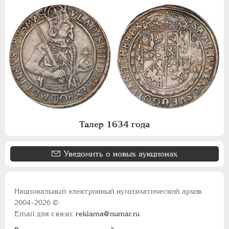
Талер 1634 года
Уведомить о новых аукционах
Национальный электронный нумизматический архив
2004-2026 ©
Email для связи:
reklama@numar.ru