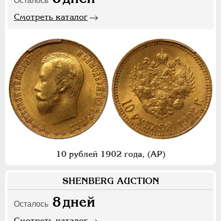
Осталось
Смотреть каталог
10 рублей 1902 года, (АР)
SHENBERG AUCTION
8
дней
Осталось
Смотреть каталог