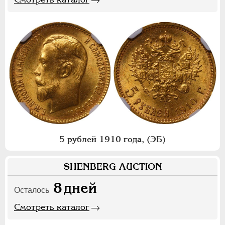
5 рублей 1910 года, (ЭБ)
SHENBERG AUCTION
8
дней
Осталось
Смотреть каталог