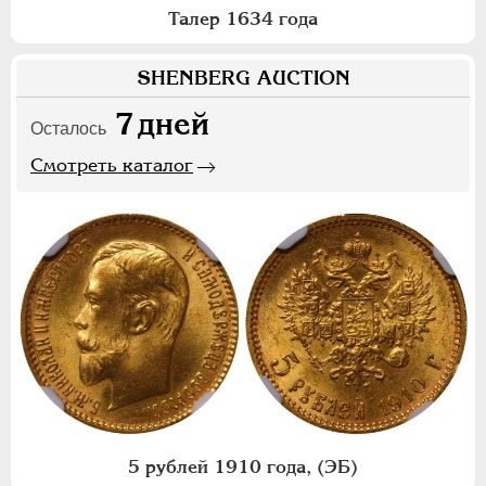
Талер 1634 года
SHENBERG AUCTION
7
дней
Осталось
Смотреть каталог
5 рублей 1910 года, (ЭБ)