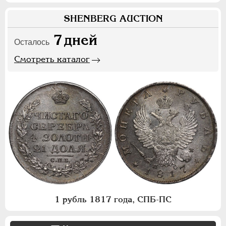
SHENBERG AUCTION
7
дней
Осталось
Смотреть каталог
1 рубль 1817 года, СПБ-ПС