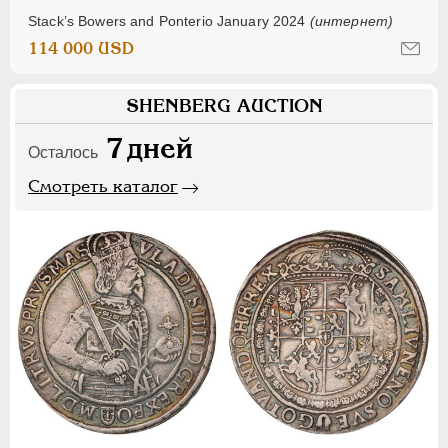
Stack’s Bowers and Ponterio January 2024
(интернет)
114 000 USD
SHENBERG AUCTION
7
дней
Осталось
Смотреть каталог