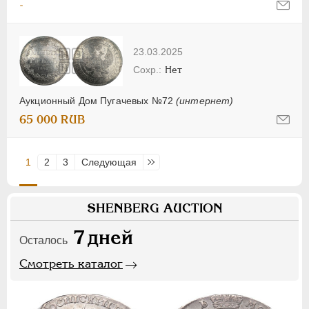
-
23.03.2025
Нет
Аукционный Дом Пугачевых №72
(интернет)
65 000 RUB
1
2
3
Следующая
Последняя
SHENBERG AUCTION
7
дней
Осталось
Смотреть каталог