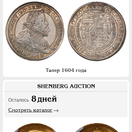
Талер 1604 года
SHENBERG AUCTION
8
дней
Осталось
Смотреть каталог