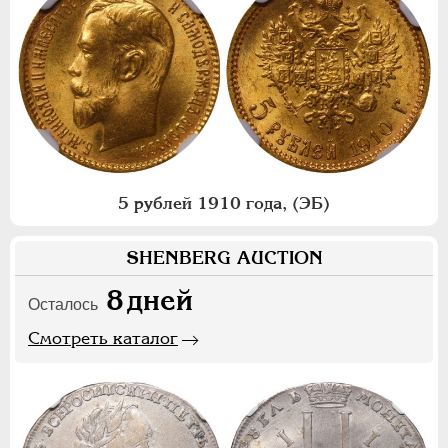
5 рублей 1910 года, (ЭБ)
SHENBERG AUCTION
8
дней
Осталось
Смотреть каталог