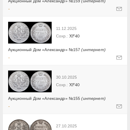
Аукционный Дом «Александр» №159
(интернет)
-
11.12.2025
XF40
Аукционный Дом «Александр» №157
(интернет)
-
30.10.2025
XF40
Аукционный Дом «Александр» №155
(интернет)
-
27.10.2025