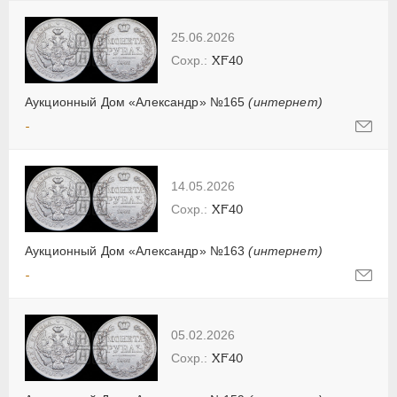
25.06.2026
XF40
Аукционный Дом «Александр» №165
(интернет)
-
14.05.2026
XF40
Аукционный Дом «Александр» №163
(интернет)
-
05.02.2026
XF40