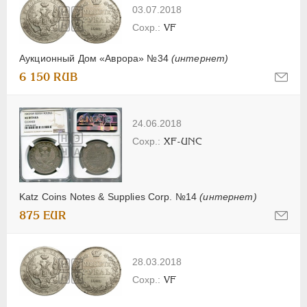
03.07.2018
VF
Аукционный Дом «Аврора» №34
(интернет)
6 150 RUB
24.06.2018
XF-UNC
Katz Coins Notes & Supplies Corp. №14
(интернет)
875 EUR
28.03.2018
VF