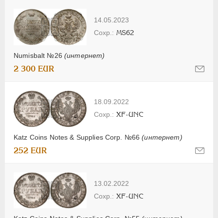
14.05.2023
MS62
Numisbalt №26
(интернет)
2 300 EUR
18.09.2022
XF-UNC
Katz Coins Notes & Supplies Corp. №66
(интернет)
252 EUR
13.02.2022
XF-UNC