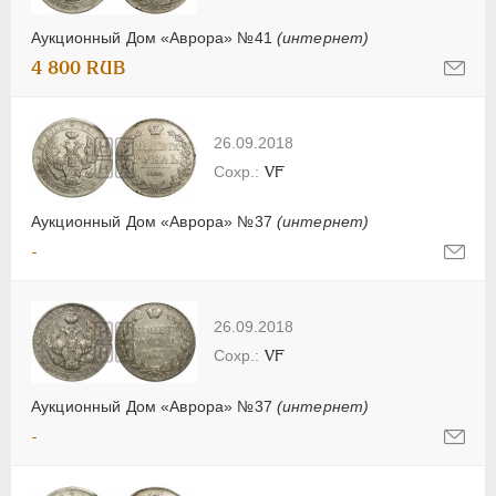
Аукционный Дом «Аврора» №41
(интернет)
4 800 RUB
26.09.2018
VF
Аукционный Дом «Аврора» №37
(интернет)
-
26.09.2018
VF
Аукционный Дом «Аврора» №37
(интернет)
-