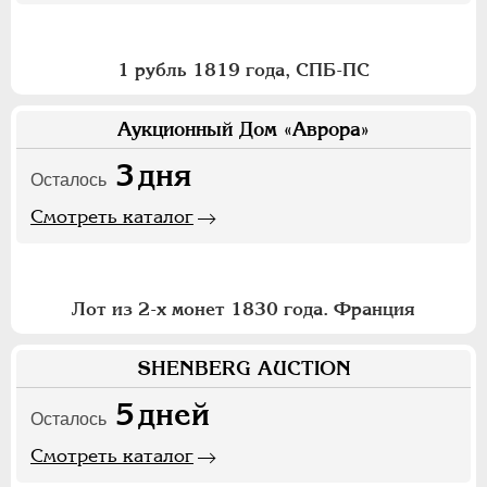
Смотреть каталог
1 рубль 1819 года, СПБ-ПС
Аукционный Дом «Аврора»
3
дня
Осталось
Смотреть каталог