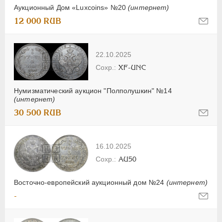
Аукционный Дом «Luxcoins» №20
(интернет)
12 000 RUB
22.10.2025
XF-UNC
Нумизматический аукцион "Полполушкин" №14
(интернет)
30 500 RUB
16.10.2025
AU50
Восточно-европейский аукционный дом №24
(интернет)
-