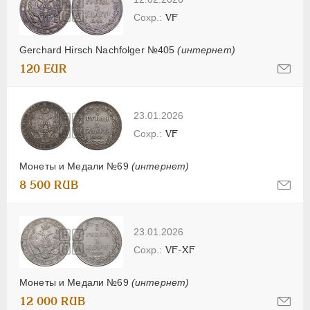
VF
Gerchard Hirsch Nachfolger №405
(интернет)
120 EUR
23.01.2026
VF
Монеты и Медали №69
(интернет)
8 500 RUB
23.01.2026
VF-XF
Монеты и Медали №69
(интернет)
12 000 RUB