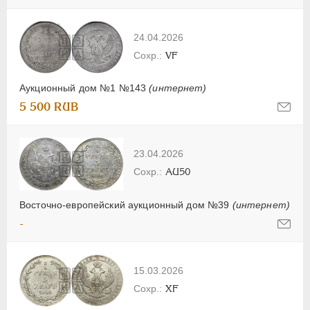
24.04.2026
VF
Аукционный дом №1 №143
(интернет)
5 500 RUB
23.04.2026
AU50
Восточно-европейский аукционный дом №39
(интернет)
-
15.03.2026
XF