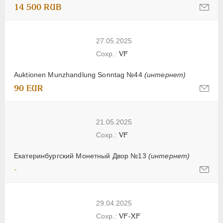
14 500 RUB
27.05.2025
VF
Auktionen Munzhandlung Sonntag №44
(интернет)
90 EUR
21.05.2025
VF
Екатеринбургский Монетный Двор №13
(интернет)
-
29.04.2025