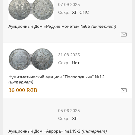
07.09.2025
XF-UNC
Аукционный Дом «Редкие монеты» №65
(интернет)
-
31.08.2025
Нет
Нумизматический аукцион "Полполушкин" №12
(интернет)
36 000 RUB
05.06.2025
XF
Аукционный Дом «Аврора» №149-2
(интернет)