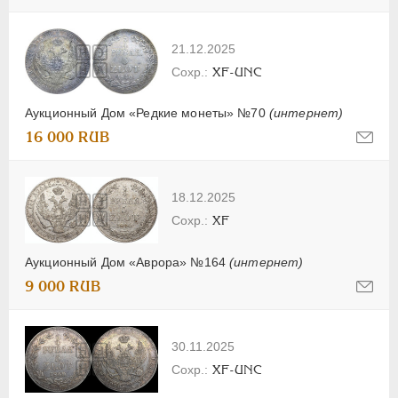
21.12.2025
XF-UNC
Аукционный Дом «Редкие монеты» №70
(интернет)
16 000 RUB
18.12.2025
XF
Аукционный Дом «Аврора» №164
(интернет)
9 000 RUB
30.11.2025
XF-UNC