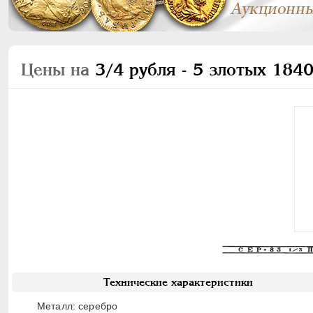
Цены на
3/4 рубля - 5 злотых 1840
Технические характеристики
Металл: серебро