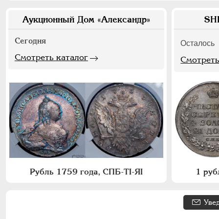
Аукционный Дом «Александр»
SH
Сегодня
Осталось
Смотреть каталог
Смотреть
Рубль 1759 года, СПБ-ТI-ЯI
1 руб
Уве