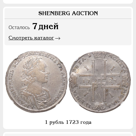
SHENBERG AUCTION
7
дней
Осталось
Смотреть каталог
1 рубль 1723 года