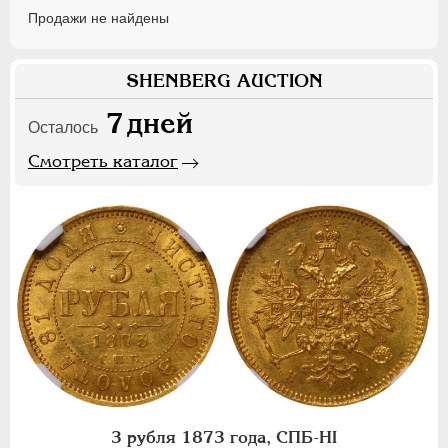
Продажи не найдены
SHENBERG AUCTION
7
дней
Осталось
Смотреть каталог
3 рубля 1873 года, СПБ-НI