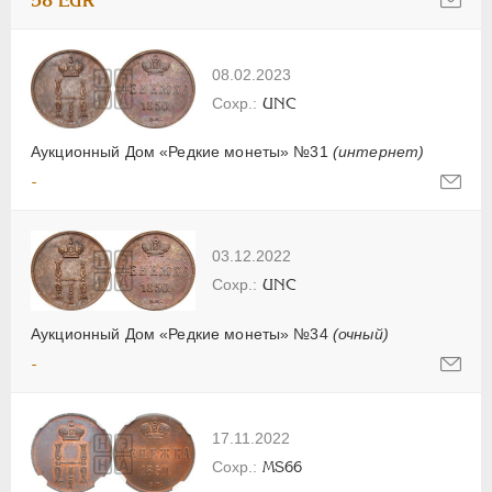
58 EUR
08.02.2023
UNC
Аукционный Дом «Редкие монеты» №31
(интернет)
-
03.12.2022
UNC
Аукционный Дом «Редкие монеты» №34
(очный)
-
17.11.2022
MS66