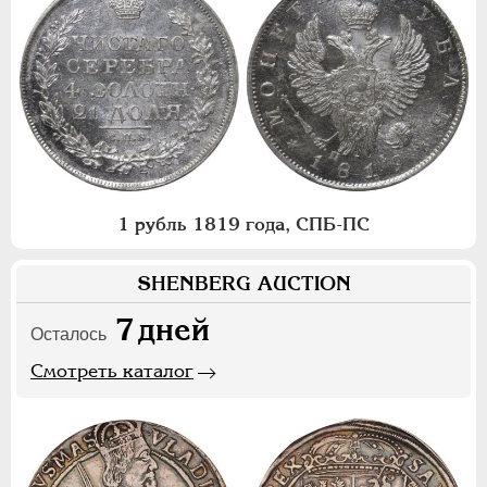
1 рубль 1819 года, СПБ-ПС
SHENBERG AUCTION
7
дней
Осталось
Смотреть каталог