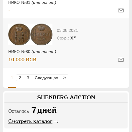
НИКО №81
(интернет)
-
03.08.2021
XF
НИКО №80
(интернет)
10 000 RUB
1
2
3
Следующая
Последняя
SHENBERG AUCTION
7
дней
Осталось
Смотреть каталог