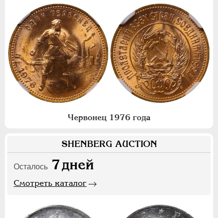
Червонец 1976 года
SHENBERG AUCTION
7
дней
Осталось
Смотреть каталог