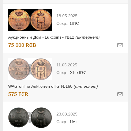
18.05.2025
UNC
Аукционный Дом «Luxcoins» №12
(интернет)
75 000 RUB
11.05.2025
XF-UNC
WAG online Auktionen oHG №160
(интернет)
575 EUR
23.03.2025
Нет