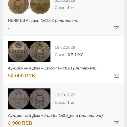
31.03.2026
Нет
HERMES Auction №1102
(интернет)
-
15.02.2026
XF-UNC
Аукционный Дом «Luxcoins» №23
(интернет)
52 000 RUB
13.09.2025
Нет
Аукционный Дом «ЗнакЪ» №20_num
(интернет)
4 900 RUB