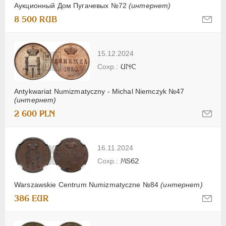
Аукционный Дом Пугачевых №72
(интернет)
8 500 RUB
15.12.2024
UNC
Antykwariat Numizmatyczny - Michal Niemczyk №47
(интернет)
2 600 PLN
16.11.2024
MS62
Warszawskie Centrum Numizmatyczne №84
(интернет)
386 EUR