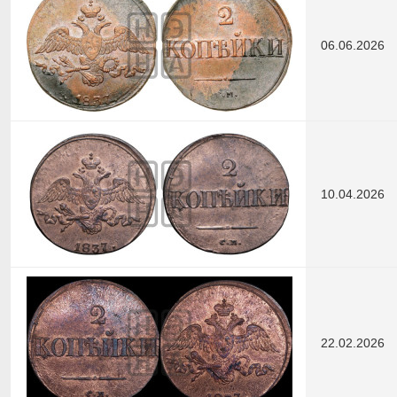
06.06.2026
10.04.2026
22.02.2026