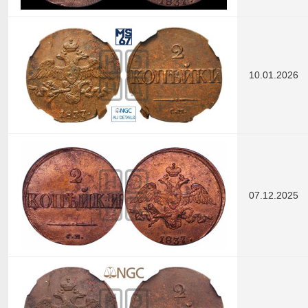
10.01.2026
07.12.2025