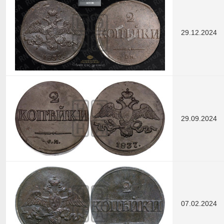
29.12.2024
29.09.2024
07.02.2024