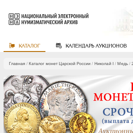
КАТАЛОГ
КАЛЕНДАРЬ
АУКЦИОНОВ
Главная
/
Каталог монет Царской России
/
Николай I
/
Медь
/