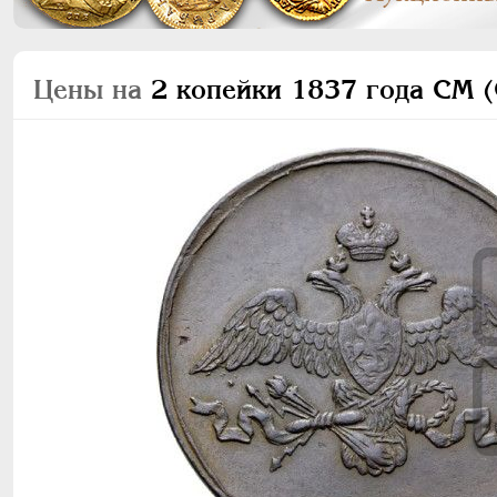
Цены на
2 копейки 1837 года СМ (