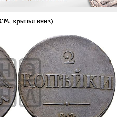
СМ, крылья вниз)