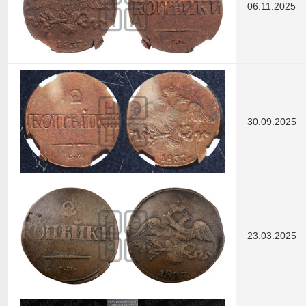
06.11.2025
30.09.2025
23.03.2025