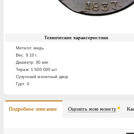
Технические характеристики
Металл: медь
Вес: 9.10 г.
Диаметр: 30 мм.
Тираж: 1 500 000 шт.
Сузунский монетный двор
Гурт: 0
Подробное описание
Оценить мою монету
Ка