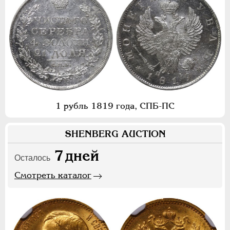
1 рубль 1819 года, СПБ-ПС
SHENBERG AUCTION
7
дней
Осталось
Смотреть каталог