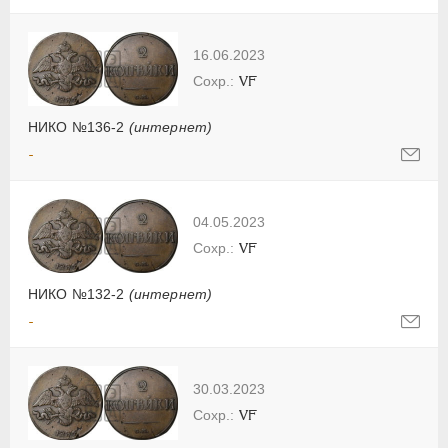
16.06.2023
VF
НИКО №136-2
(интернет)
-
04.05.2023
VF
НИКО №132-2
(интернет)
-
30.03.2023
VF