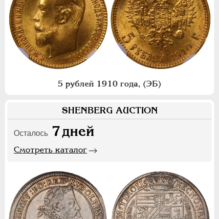
5 рублей 1910 года, (ЭБ)
SHENBERG AUCTION
7
дней
Осталось
Смотреть каталог