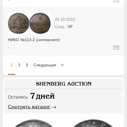
-
26.10.2022
VF
НИКО №113-2
(интернет)
-
1
2
3
Следующая
Последняя
SHENBERG AUCTION
7
дней
Осталось
Смотреть каталог