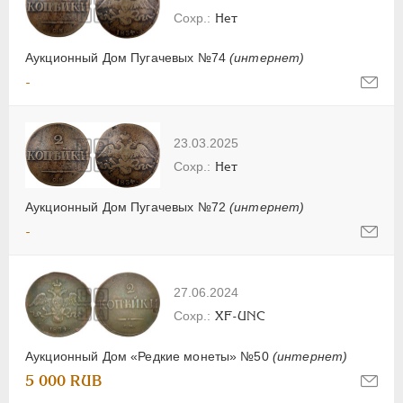
Нет
Аукционный Дом Пугачевых №74
(интернет)
-
23.03.2025
Нет
Аукционный Дом Пугачевых №72
(интернет)
-
27.06.2024
XF-UNC
Аукционный Дом «Редкие монеты» №50
(интернет)
5 000 RUB