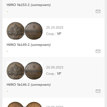
НИКО №153-2
(интернет)
-
25.10.2023
VF
НИКО №149-2
(интернет)
-
20.09.2023
VF
НИКО №146-2
(интернет)
-