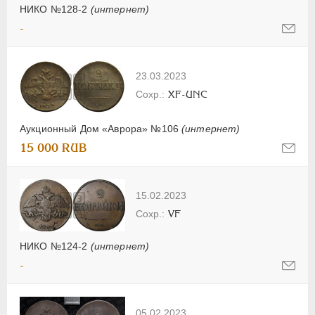
НИКО №128-2
(интернет)
-
23.03.2023
XF-UNC
Аукционный Дом «Аврора» №106
(интернет)
15 000 RUB
15.02.2023
VF
НИКО №124-2
(интернет)
-
05.02.2023