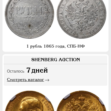
1 рубль 1865 года, СПБ-НФ
SHENBERG AUCTION
7
дней
Осталось
Смотреть каталог