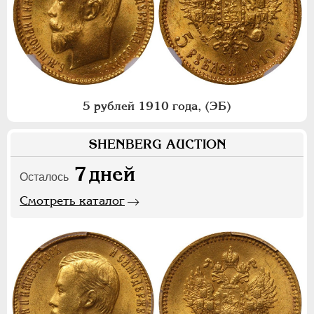
5 рублей 1910 года, (ЭБ)
SHENBERG AUCTION
7
дней
Осталось
Смотреть каталог