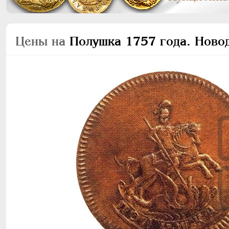
Цены на
Полушка 1757 года. Новод