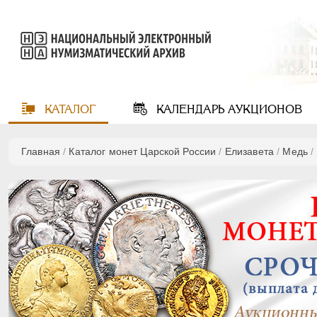
КАТАЛОГ
КАЛЕНДАРЬ
АУКЦИОНОВ
Главная
/
Каталог монет Царской России
/
Елизавета
/
Медь
/