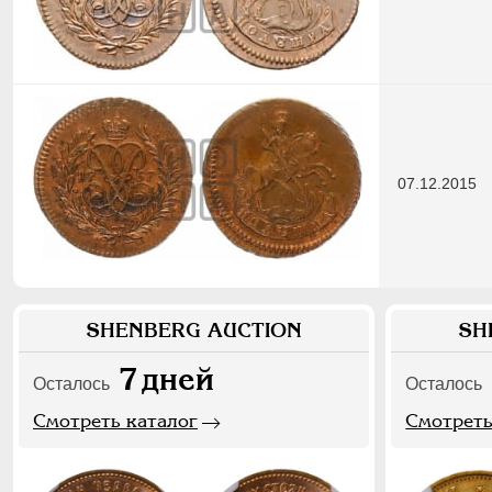
07.12.2015
SHENBERG AUCTION
SH
7
дней
Осталось
Осталось
Смотреть каталог
Смотреть