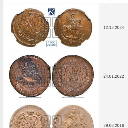
12.12.2024
24.01.2022
29.06.2016