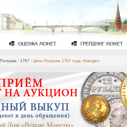
ОЦЕНКА
МОНЕТ
ГРЕЙДИНГ
МОНЕТ
Полушка
/
1757
/
Цена Полушка 1757 года. Новодел.