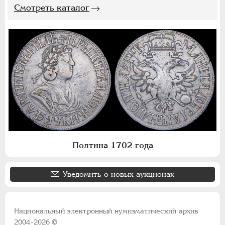
Смотреть каталог
Полтина 1702 года
Уведомить о новых аукционах
Национальный электронный нумизматический архив
2004-2026 ©