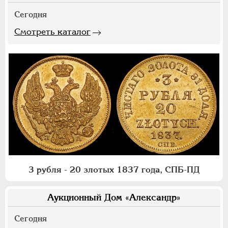
Сегодня
Смотреть каталог
3 рубля - 20 злотых 1837 года, СПБ-ПД
Аукционный Дом «Александр»
Сегодня