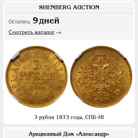
SHENBERG AUCTION
9
дней
Осталось
Смотреть каталог
3 рубля 1873 года, СПБ-НI
Аукционный Дом «Александр»