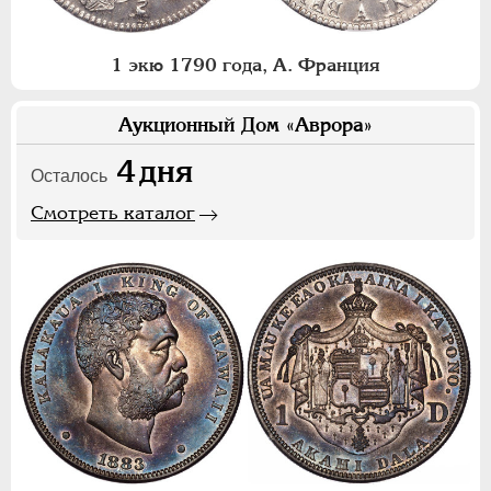
1 экю 1790 года, А. Франция
Аукционный Дом «Аврора»
4
дня
Осталось
Смотреть каталог