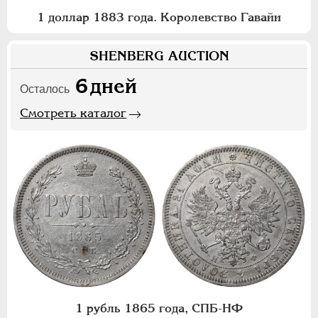
1 доллар 1883 года. Королевство Гавайи
SHENBERG AUCTION
6
дней
Осталось
Смотреть каталог
1 рубль 1865 года, СПБ-НФ