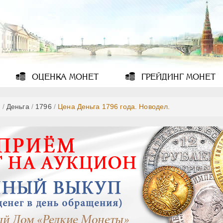
ОЦЕНКА
МОНЕТ
ГРЕЙДИНГ
МОНЕТ
ь
/
Деньга
/
1796
/
Цена Деньга 1796 года. Новодел.