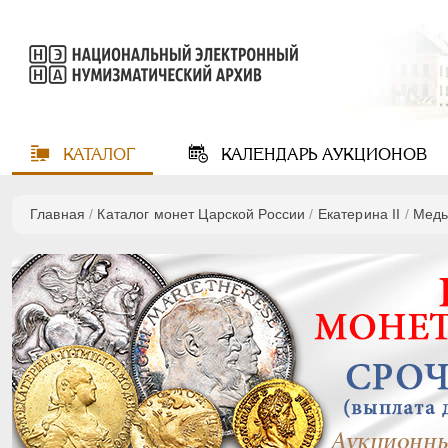
КАТАЛОГ
КАЛЕНДАРЬ
АУКЦИОНОВ
Главная
/
Каталог монет Царской России
/
Екатерина II
/
Мед