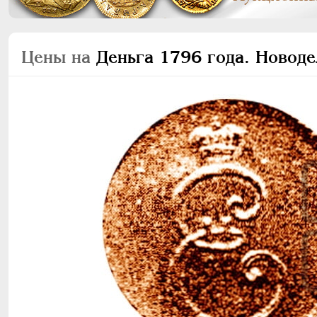
Цены на
Деньга 1796 года. Новоде