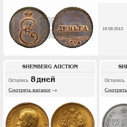
19.09.2013
SHENBERG AUCTION
SH
8
дней
Осталось
Осталось
Смотреть каталог
Смотреть