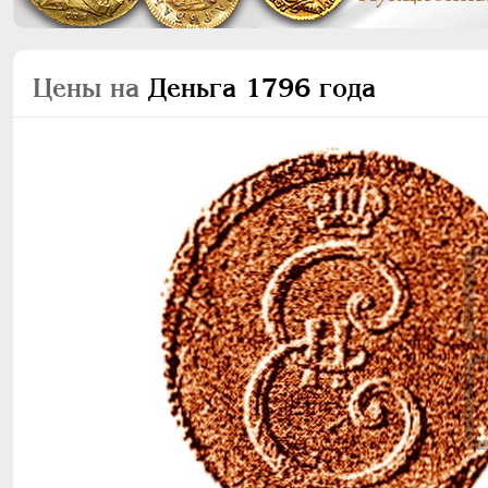
Цены на
Деньга 1796 года