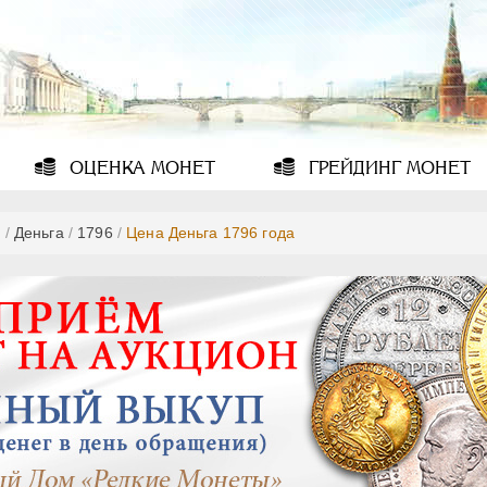
ОЦЕНКА
МОНЕТ
ГРЕЙДИНГ
МОНЕТ
ь
/
Деньга
/
1796
/
Цена Деньга 1796 года