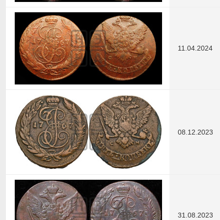
11.04.2024
08.12.2023
31.08.2023