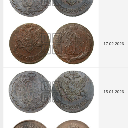
17.02.2026
15.01.2026