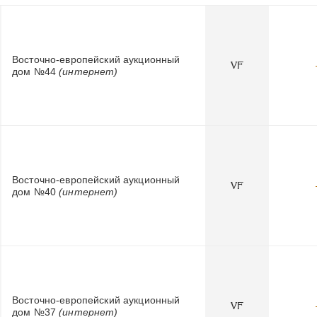
Восточно-европейский аукционный
VF
дом №44
(интернет)
Восточно-европейский аукционный
VF
дом №40
(интернет)
Восточно-европейский аукционный
VF
дом №37
(интернет)