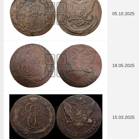
05.10.2025
18.05.2025
15.03.2025