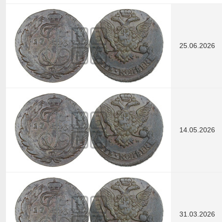
25.06.2026
14.05.2026
31.03.2026