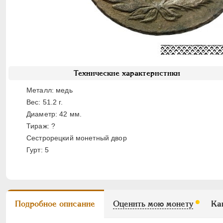
Технические характеристики
Металл: медь
Вес: 51.2 г.
Диаметр: 42 мм.
Тираж: ?
Сестрорецкий монетный двор
Гурт: 5
Подробное описание
Оценить мою монету
Ка