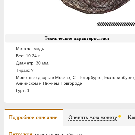
Технические характеристики
Металл: медь
Вес: 10.24 г.
Диаметр: 30 мм.
Тираж: ?
Монетные дворы в Москве, С.-Петербурге, Екатеринбурге
Аннинском и Нижнем Новгороде
Гурт: 1
Подробное описание
Оценить мою монету
Ка
Петрунин:
монета нового образца.