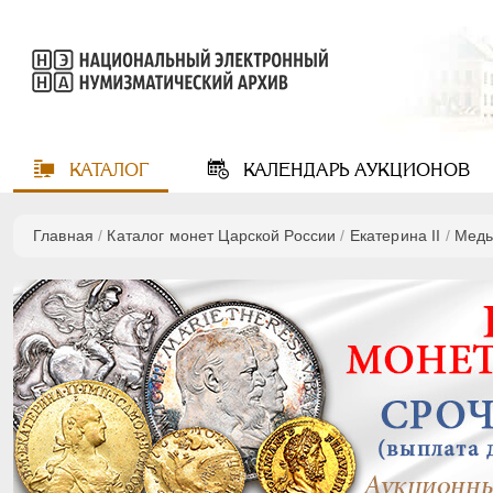
КАТАЛОГ
КАЛЕНДАРЬ
АУКЦИОНОВ
Главная
/
Каталог монет Царской России
/
Екатерина II
/
Мед