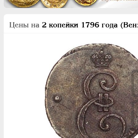
Цены на
2 копейки 1796 года (Вен