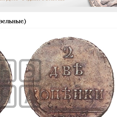
зельные)