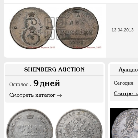
13.04.2013
SHENBERG AUCTION
Аукцио
9
дней
Сегодня
Осталось
Смотреть
Смотреть каталог