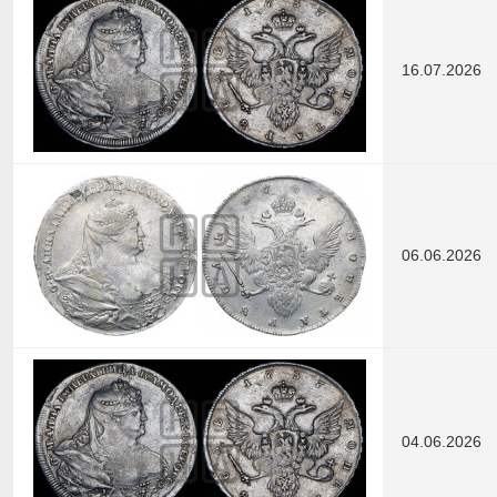
16.07.2026
06.06.2026
04.06.2026