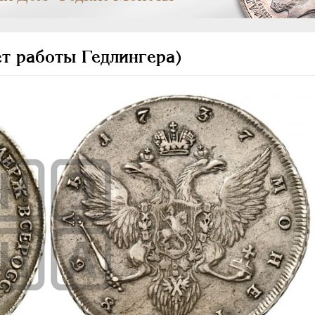
ет работы Гедлингера)