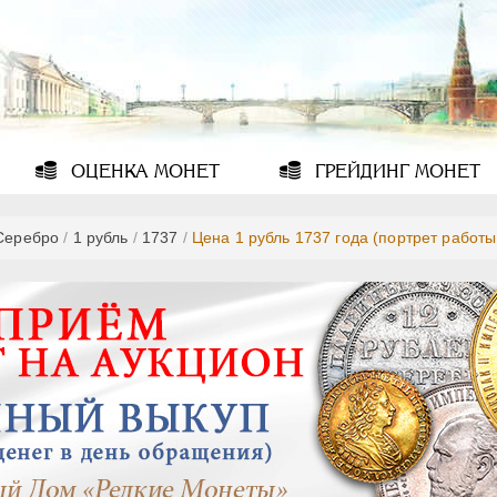
ОЦЕНКА
МОНЕТ
ГРЕЙДИНГ
МОНЕТ
Серебро
/
1 рубль
/
1737
/
Цена 1 рубль 1737 года (портрет работы