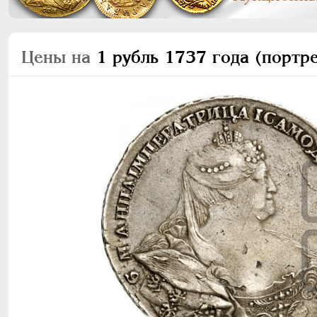
Цены на
1 рубль 1737 года (портр