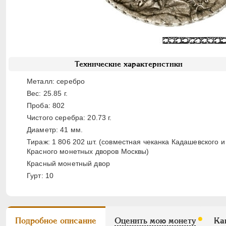
Технические характеристики
Металл: серебро
Вес: 25.85 г.
Проба: 802
Чистого серебра: 20.73 г.
Диаметр: 41 мм.
Тираж: 1 806 202 шт. (совместная чеканка Кадашевского и
Красного монетных дворов Москвы)
Красный монетный двор
Гурт: 10
Подробное описание
Оценить мою монету
Ка