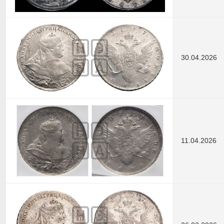
30.04.2026
11.04.2026