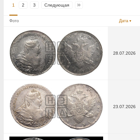
1
2
3
Следующая
Последняя
Фото
Дата
28.07.2026
23.07.2026