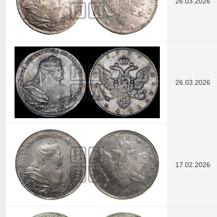
26.03.2026
26.03.2026
17.02.2026