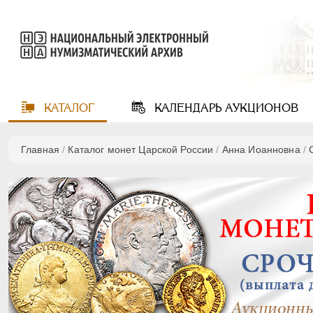
КАТАЛОГ
КАЛЕНДАРЬ
АУКЦИОНОВ
Главная
/
Каталог монет Царской России
/
Анна Иоанновна
/