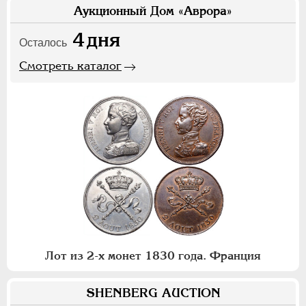
Аукционный Дом «Аврора»
4
дня
Осталось
Смотреть каталог
Лот из 2-х монет 1830 года. Франция
SHENBERG AUCTION