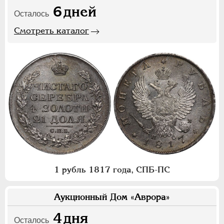
6
дней
Осталось
Смотреть каталог
1 рубль 1817 года, СПБ-ПС
Аукционный Дом «Аврора»
4
дня
Осталось