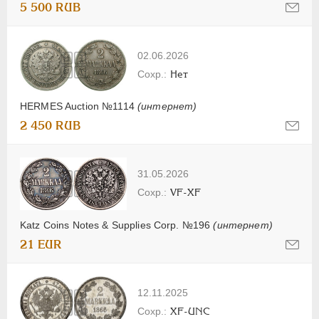
5 500 RUB
02.06.2026
Нет
HERMES Auction №1114
(интернет)
2 450 RUB
31.05.2026
VF-XF
Katz Coins Notes & Supplies Corp. №196
(интернет)
21 EUR
12.11.2025
XF-UNC