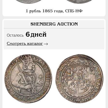
1 рубль 1865 года, СПБ-НФ
SHENBERG AUCTION
6
дней
Осталось
Смотреть каталог