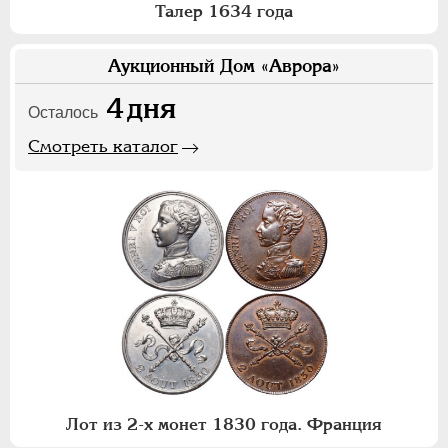
Талер 1634 года
Аукционный Дом «Аврора»
4
дня
Осталось
Смотреть каталог
Лот из 2-х монет 1830 года. Франция