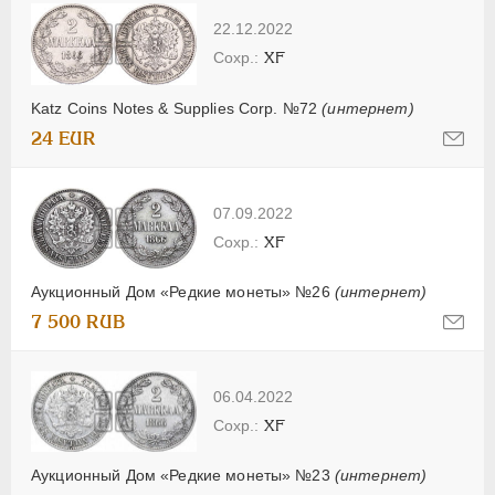
22.12.2022
XF
Katz Coins Notes & Supplies Corp. №72
(интернет)
24 EUR
07.09.2022
XF
Аукционный Дом «Редкие монеты» №26
(интернет)
7 500 RUB
06.04.2022
XF
Аукционный Дом «Редкие монеты» №23
(интернет)