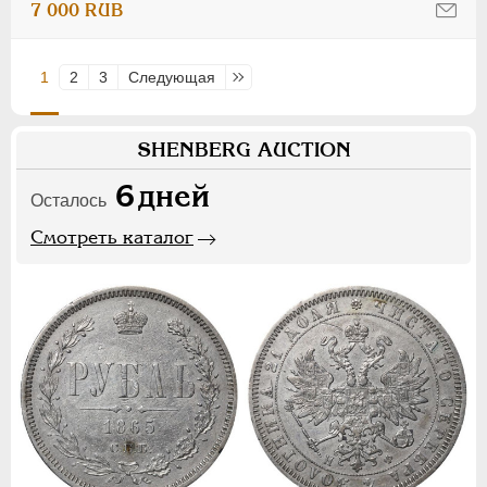
7 000 RUB
1
2
3
Следующая
Последняя
SHENBERG AUCTION
6
дней
Осталось
Смотреть каталог