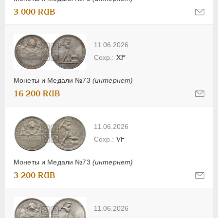
3 000 RUB
11.06.2026
XF
Монеты и Медали №73
(интернет)
16 200 RUB
11.06.2026
VF
Монеты и Медали №73
(интернет)
3 200 RUB
11.06.2026