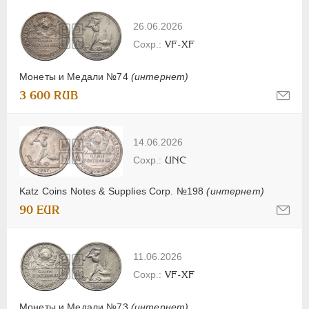
26.06.2026
VF-XF
Монеты и Медали №74
(интернет)
3 600 RUB
14.06.2026
UNC
Katz Coins Notes & Supplies Corp. №198
(интернет)
90 EUR
11.06.2026
VF-XF
Монеты и Медали №73
(интернет)