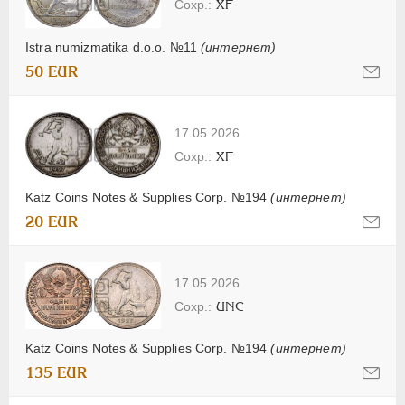
XF
Istra numizmatika d.o.o. №11
(интернет)
50 EUR
17.05.2026
XF
Katz Coins Notes & Supplies Corp. №194
(интернет)
20 EUR
17.05.2026
UNC
Katz Coins Notes & Supplies Corp. №194
(интернет)
135 EUR