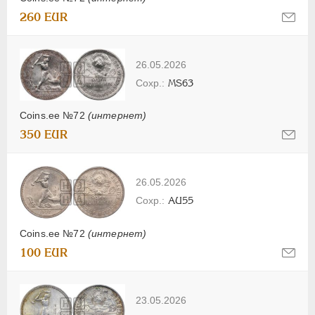
260 EUR
26.05.2026
MS63
Coins.ee №72
(интернет)
350 EUR
26.05.2026
AU55
Coins.ee №72
(интернет)
100 EUR
23.05.2026