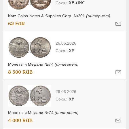
XF-UNC
Katz Coins Notes & Supplies Corp. №201
(интернет)
62 EUR
26.06.2026
XF
Монеты и Медали №74
(интернет)
8 500 RUB
26.06.2026
XF
Монеты и Медали №74
(интернет)
4 000 RUB