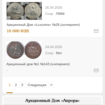
26.04.2026
MS64
Аукционный Дом «Luxcoins» №26
(интернет)
10 000 RUB
24.04.2026
Нет
Аукционный дом №1 №143
(интернет)
-
1
2
3
Следующая
Последняя
Аукционный Дом «Аврора»