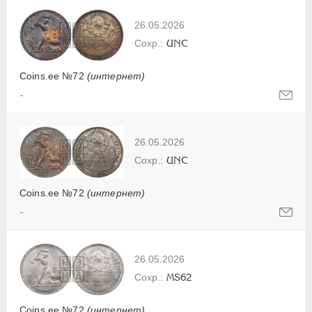
26.05.2026
UNC
Coins.ee №72
(интернет)
-
26.05.2026
UNC
Coins.ee №72
(интернет)
-
26.05.2026
MS62
Coins.ee №72
(интернет)