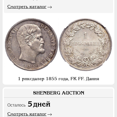
Смотреть каталог
1 риксдалер 1855 года, FK FF. Дания
SHENBERG AUCTION
5
дней
Осталось
Смотреть каталог