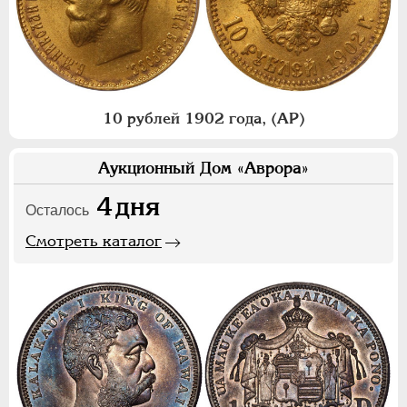
10 рублей 1902 года, (АР)
Аукционный Дом «Аврора»
4
дня
Осталось
Смотреть каталог