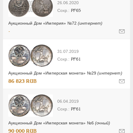
26.06.2020
PF65
Аукционный Дом «Империя» №72
(интернет)
-
31.07.2019
PF61
Аукционный Дом «Имперская монета» №29
(интернет)
86 823 RUB
06.04.2019
PF61
Аукционный Дом «Имперская монета» №6
(очный)
90 000 RUB