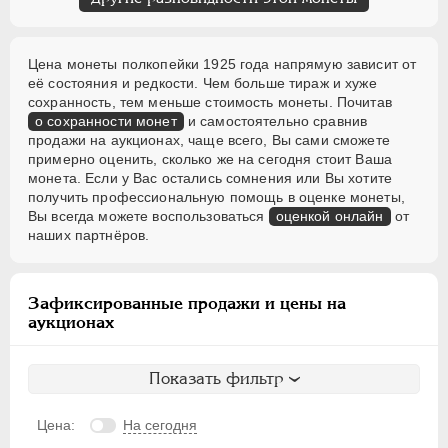
Цена монеты полкопейки 1925 года напрямую зависит от
её состояния и редкости. Чем больше тираж и хуже
сохранность, тем меньше стоимость монеты. Почитав
о сохранности монет
и самостоятельно сравнив
продажи на аукционах, чаще всего, Вы сами сможете
примерно оценить, сколько же на сегодня стоит Ваша
монета. Если у Вас остались сомнения или Вы хотите
получить профессиональную помощь в оценке монеты,
Вы всегда можете воспользоваться
оценкой онлайн
от
наших партнёров.
Зафиксированные продажи и цены на
аукционах
Показать фильтр
Цена:
На сегодня