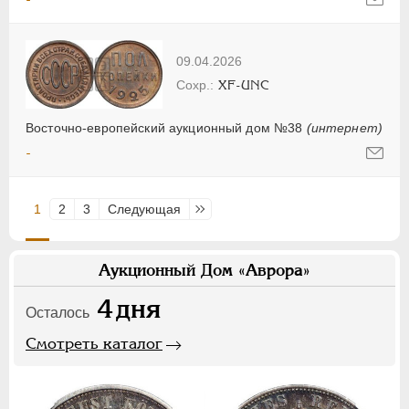
09.04.2026
XF-UNC
Восточно-европейский аукционный дом №38
(интернет)
-
1
2
3
Следующая
Последняя
Аукционный Дом «Аврора»
4
дня
Осталось
Смотреть каталог