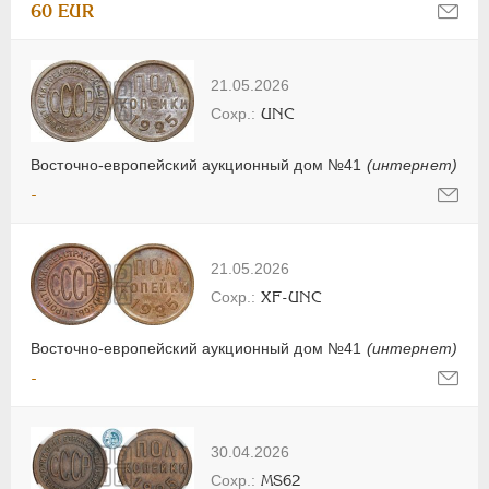
60 EUR
21.05.2026
UNC
Восточно-европейский аукционный дом №41
(интернет)
-
21.05.2026
XF-UNC
Восточно-европейский аукционный дом №41
(интернет)
-
30.04.2026
MS62