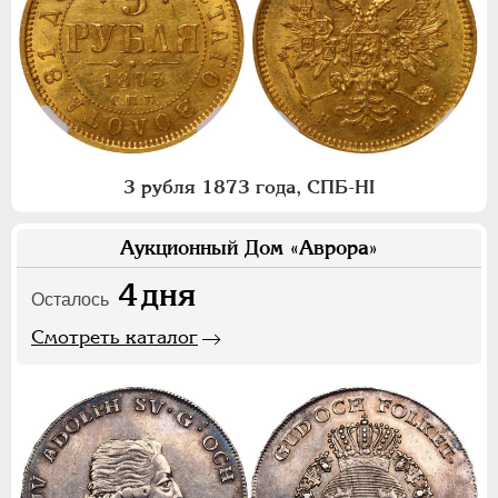
3 рубля 1873 года, СПБ-НI
Аукционный Дом «Аврора»
4
дня
Осталось
Смотреть каталог