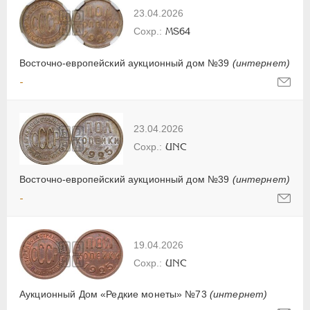
23.04.2026
MS64
Восточно-европейский аукционный дом №39
(интернет)
-
23.04.2026
UNC
Восточно-европейский аукционный дом №39
(интернет)
-
19.04.2026
UNC
Аукционный Дом «Редкие монеты» №73
(интернет)