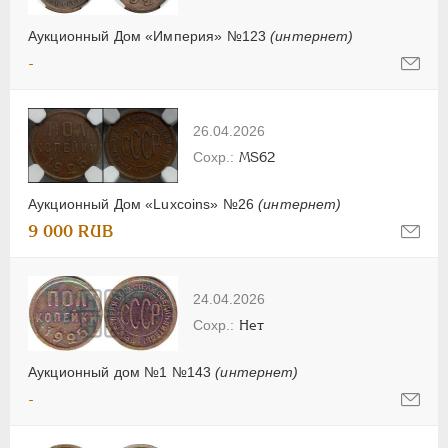
Аукционный Дом «Империя» №123
(интернет)
-
26.04.2026
MS62
Аукционный Дом «Luxcoins» №26
(интернет)
9 000 RUB
24.04.2026
Нет
Аукционный дом №1 №143
(интернет)
-