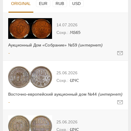
ORIGINAL
EUR
RUB
USD
14.07.2026
MS65
Аукционный Дом «Собрание» №59
(интернет)
-
25.06.2026
UNC
Восточно-европейский аукционный дом №44
(интернет)
-
25.06.2026
UNC