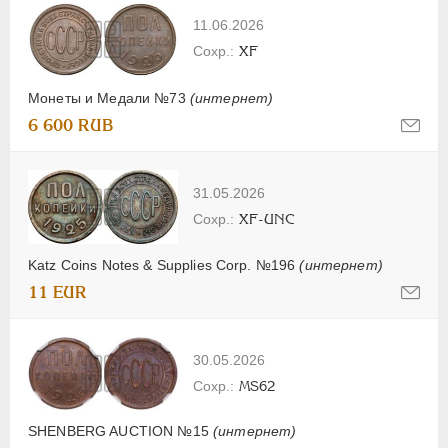
11.06.2026
XF
Монеты и Медали №73
(интернет)
6 600 RUB
31.05.2026
XF-UNC
Katz Coins Notes & Supplies Corp. №196
(интернет)
11 EUR
30.05.2026
MS62
SHENBERG AUCTION №15
(интернет)