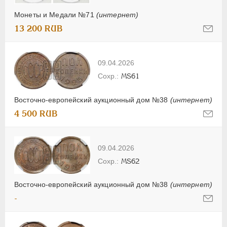
Монеты и Медали №71
(интернет)
13 200 RUB
09.04.2026
MS61
Восточно-европейский аукционный дом №38
(интернет)
4 500 RUB
09.04.2026
MS62
Восточно-европейский аукционный дом №38
(интернет)
-