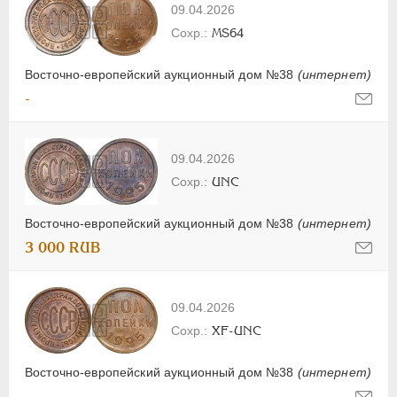
09.04.2026
MS64
Восточно-европейский аукционный дом №38
(интернет)
-
09.04.2026
UNC
Восточно-европейский аукционный дом №38
(интернет)
3 000 RUB
09.04.2026
XF-UNC
Восточно-европейский аукционный дом №38
(интернет)
-