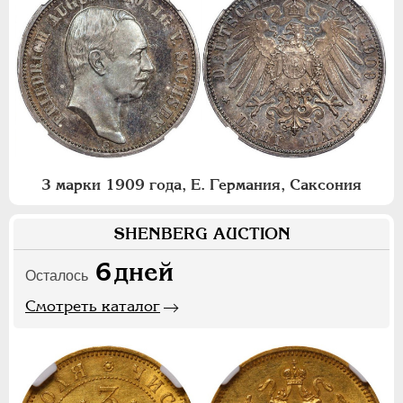
3 марки 1909 года, Е. Германия, Саксония
SHENBERG AUCTION
6
дней
Осталось
Смотреть каталог