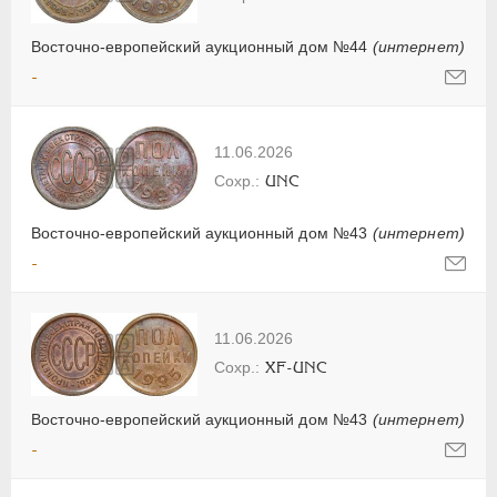
Восточно-европейский аукционный дом №44
(интернет)
-
11.06.2026
UNC
Восточно-европейский аукционный дом №43
(интернет)
-
11.06.2026
XF-UNC
Восточно-европейский аукционный дом №43
(интернет)
-