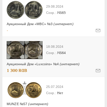
29.08.2024
MS65
Аукционный Дом «МВС» №3
(интернет)
-
18.08.2024
MS64
Аукционный Дом «Luxcoins» №4
(интернет)
1 300 RUB
25.07.2024
Нет
MUNZE №57
(интернет)