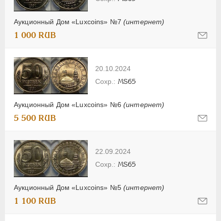
Аукционный Дом «Luxcoins» №7
(интернет)
1 000 RUB
20.10.2024
MS65
Аукционный Дом «Luxcoins» №6
(интернет)
5 500 RUB
22.09.2024
MS65
Аукционный Дом «Luxcoins» №5
(интернет)
1 100 RUB