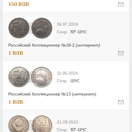
150 RUB
16.07.2024
XF-UNC
Российский Коллекционер №18-2
(интернет)
1 RUB
11.05.2024
UNC
Российский Коллекционер №13
(интернет)
1 RUB
21.09.2023
XF-UNC