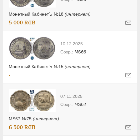
Монетный КабинетЪ №18
(интернет)
5 000 RUB
10.12.2025
MS66
Монетный КабинетЪ №15
(интернет)
-
07.11.2025
MS62
MS67 №75
(интернет)
6 500 RUB