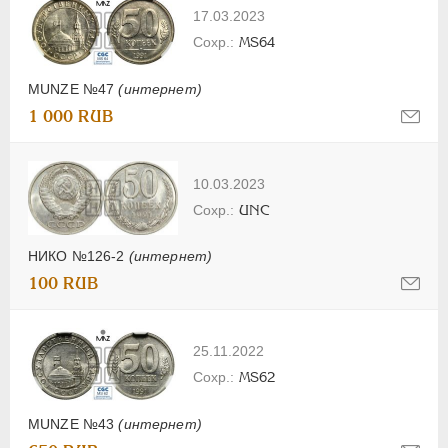
17.03.2023
MS64
MUNZE №47
(интернет)
1 000 RUB
10.03.2023
UNC
НИКО №126-2
(интернет)
100 RUB
25.11.2022
MS62
MUNZE №43
(интернет)