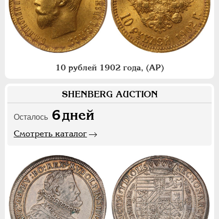
10 рублей 1902 года, (АР)
SHENBERG AUCTION
6
дней
Осталось
Смотреть каталог