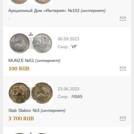
Аукционный Дом «Империя» №102
(интернет)
-
06.09.2023
VF
MUNZE №51
(интернет)
100 RUB
23.06.2023
MS65
Slab Slabov №3
(интернет)
3 700 RUB