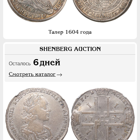
Талер 1604 года
SHENBERG AUCTION
6
дней
Осталось
Смотреть каталог