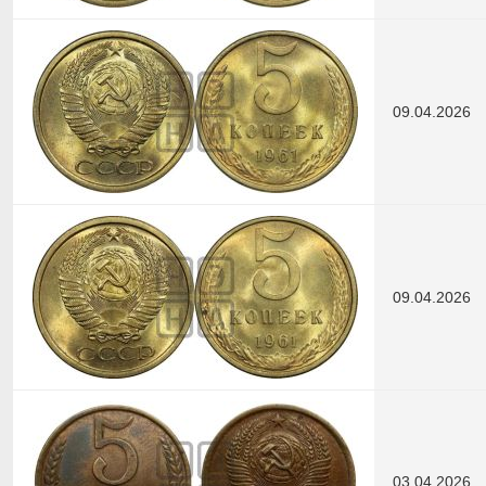
09.04.2026
09.04.2026
03.04.2026