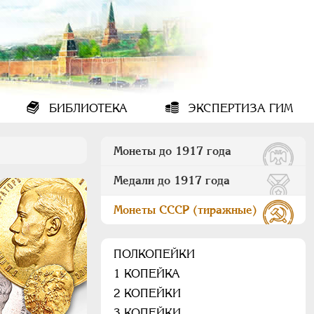
БИБЛИОТЕКА
ЭКСПЕРТИЗА ГИМ
Монеты до 1917 года
Медали до 1917 года
Монеты СССР (тиражные)
ПОЛКОПЕЙКИ
1 КОПЕЙКА
2 КОПЕЙКИ
3 КОПЕЙКИ