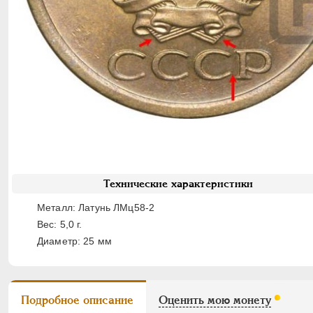
Технические характеристики
Металл: Латунь ЛМц58-2
Вес: 5,0 г.
Диаметр: 25 мм
Подробное описание
Оценить мою монету