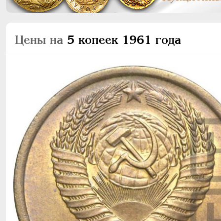
Цены на
5 копеек 1961 года