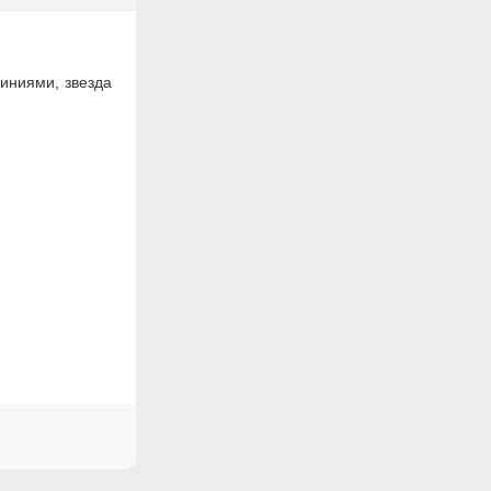
линиями, звезда