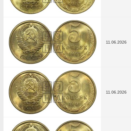
11.06.2026
11.06.2026