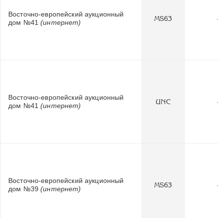
Восточно-европейский аукционный
MS63
дом №41
(интернет)
Восточно-европейский аукционный
UNC
дом №41
(интернет)
Восточно-европейский аукционный
MS63
дом №39
(интернет)