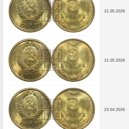
21.05.2026
21.05.2026
23.04.2026