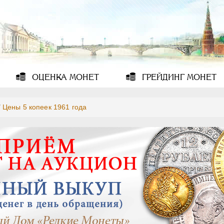
ОЦЕНКА
МОНЕТ
ГРЕЙДИНГ
МОНЕТ
/
Цены 5 копеек 1961 года