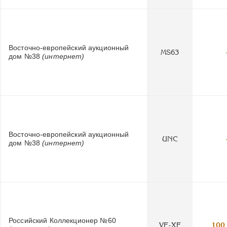
Восточно-европейский аукционный
MS63
дом №38
(интернет)
Восточно-европейский аукционный
UNC
дом №38
(интернет)
Российский Коллекционер №60
VF-XF
100