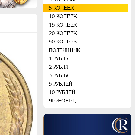
5 КОПЕЕК
10 КОПЕЕК
15 КОПЕЕК
20 КОПЕЕК
50 КОПЕЕК
ПОЛТИННИК
1 РУБЛЬ
2 РУБЛЯ
3 РУБЛЯ
5 РУБЛЕЙ
10 РУБЛЕЙ
ЧЕРВОНЕЦ