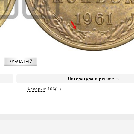
РУБЧАТЫЙ
Литература и редкость
Федорин
: 106(Н)