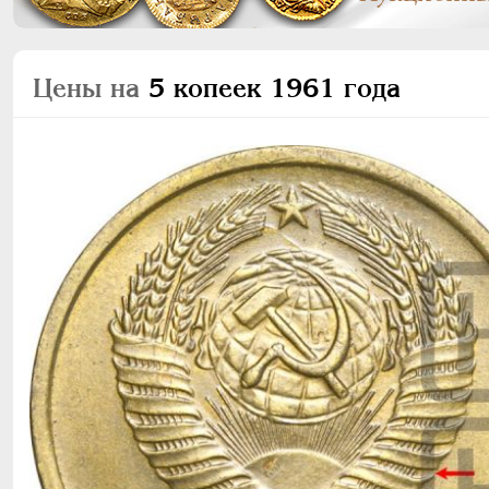
Цены на
5 копеек 1961 года