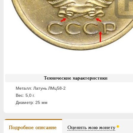
Технические характеристики
Металл: Латунь ЛМц58-2
Вес: 5,0 г.
Диаметр: 25 мм
Подробное описание
Оценить мою монету