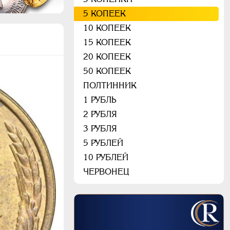
5 КОПЕЕК
10 КОПЕЕК
15 КОПЕЕК
20 КОПЕЕК
50 КОПЕЕК
ПОЛТИННИК
1 РУБЛЬ
2 РУБЛЯ
3 РУБЛЯ
5 РУБЛЕЙ
10 РУБЛЕЙ
ЧЕРВОНЕЦ