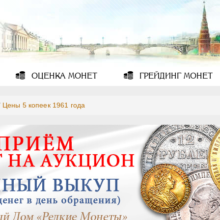
ОЦЕНКА
МОНЕТ
ГРЕЙДИНГ
МОНЕТ
/
Цены 5 копеек 1961 года