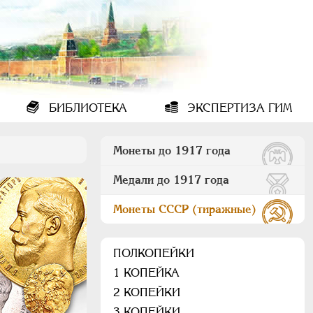
БИБЛИОТЕКА
ЭКСПЕРТИЗА ГИМ
Монеты до 1917 года
Медали до 1917 года
Монеты СССР (тиражные)
ПОЛКОПЕЙКИ
1 КОПЕЙКА
2 КОПЕЙКИ
3 КОПЕЙКИ